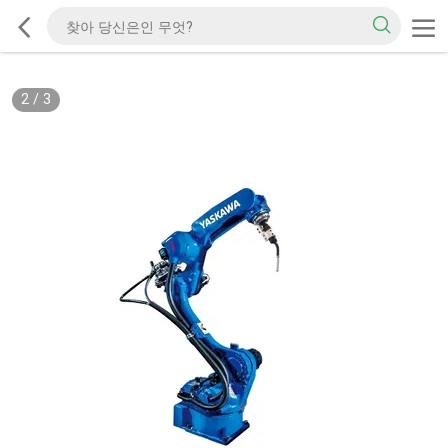
2
/
3