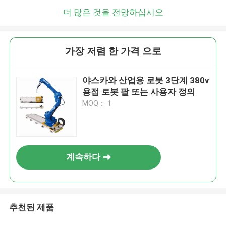
더 많은 것을 전망하십시오
가장 저렴 한 가격 으로
야스카와 산업용 로봇 3단계 380v
용접 로봇 팔 또는 사용자 정의
MOQ： 1
계속하다
추천된 제품