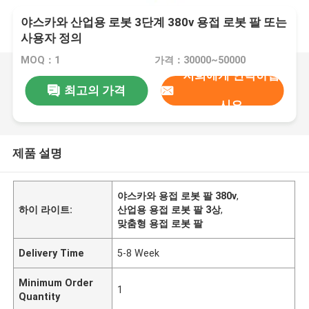
야스카와 산업용 로봇 3단계 380v 용접 로봇 팔 또는
사용자 정의
MOQ：1
가격：30000~50000
저희에게 연락하십
최고의 가격
시오
제품 설명
야스카와 용접 로봇 팔 380v
,
하이 라이트:
산업용 용접 로봇 팔 3상
,
맞춤형 용접 로봇 팔
Delivery Time
5-8 Week
Minimum Order
1
Quantity