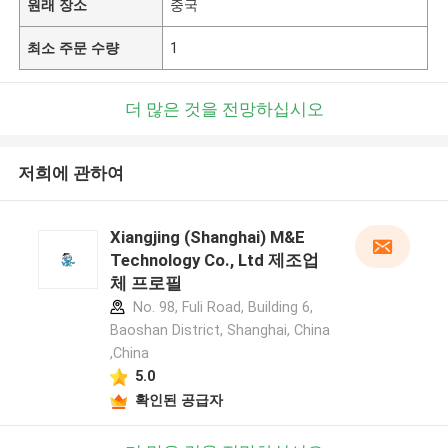
원래 장소
중국
최소 주문 수량
1
더 많은 것을 전망하십시오
저희에 관하여
Xiangjing (Shanghai) M&E
Technology Co., Ltd 제조업
체 프로필
No. 98, Fuli Road, Building 6,
Baoshan District, Shanghai, China
,China
5.0
확인된 공급자