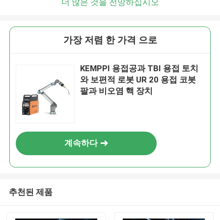
더 많은 것을 전망하십시오
가장 저렴 한 가격 으로
KEMPPI 용접공과 TBI 용접 토치
와 보편적 로봇 UR 20 용접 코봇
팔과 비오염 핵 장치
계속하다
추천된 제품