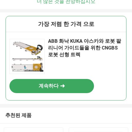
더 많은 것을 전망하십시오
가장 저렴 한 가격 으로
ABB 화낙 KUKA 야스카와 로봇 팔
리니어 가이드들을 위한 CNGBS
로봇 선형 트렉
계속하다
추천된 제품