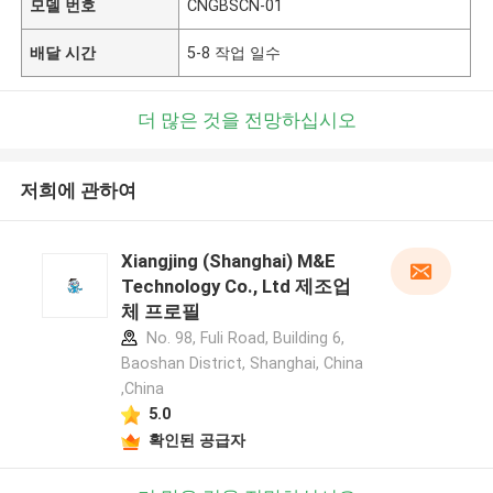
모델 번호
CNGBSCN-01
배달 시간
5-8 작업 일수
더 많은 것을 전망하십시오
저희에 관하여
Xiangjing (Shanghai) M&E
Technology Co., Ltd 제조업
체 프로필
No. 98, Fuli Road, Building 6,
Baoshan District, Shanghai, China
,China
5.0
확인된 공급자